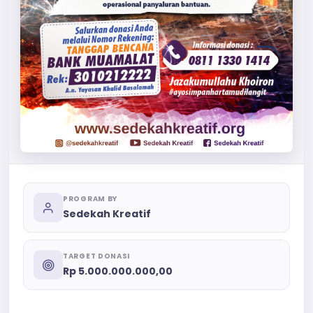
PROGRAM BY
Sedekah Kreatif
TARGET DONASI
Rp 5.000.000.000,00