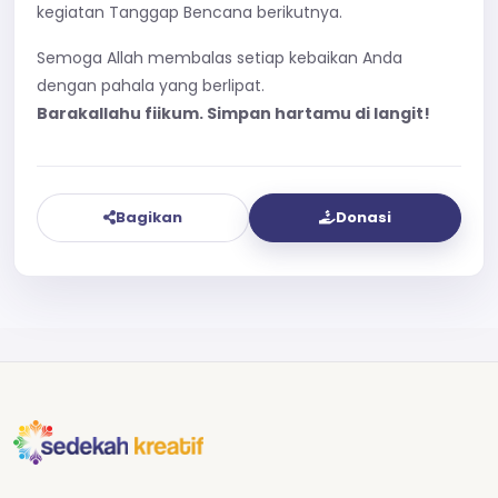
kegiatan Tanggap Bencana berikutnya.
Semoga Allah membalas setiap kebaikan Anda
dengan pahala yang berlipat.
Barakallahu fiikum. Simpan hartamu di langit!
Bagikan
Donasi