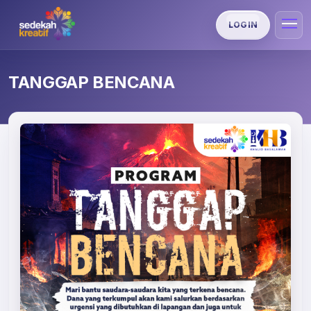
LOGIN
TANGGAP BENCANA