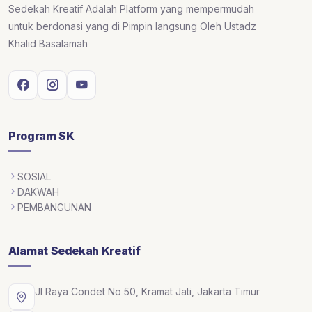
Sedekah Kreatif Adalah Platform yang mempermudah
untuk berdonasi yang di Pimpin langsung Oleh Ustadz
Khalid Basalamah
Program SK
SOSIAL
DAKWAH
PEMBANGUNAN
Alamat Sedekah Kreatif
Jl Raya Condet No 50, Kramat Jati, Jakarta Timur